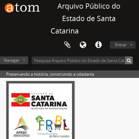
Arquivo Público do
Estado de Santa
Catarina
Entrar
Navegar
Preservando a história, construindo a cidadania