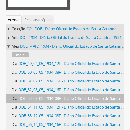
Acervo
Pesquisa rápida
Coleção
COL DOE - Diário Oficial do Estado de Santa Catarina
Ano
DOE_1934 - Diário Oficial do Estado de Santa Catarina. 1934
Mês
DOE_MAIO_1934 - Diário Oficial do Estado de Santa Catarina. Maio de 1934
1mais...
Dia
DOE_49_04_05_1934_12F - Diário Oficial do Estado de Santa Catarina. Ano 1. N° 49 de 04/05/1934
Dia
DOE_50_05_05_1934_08F - Diário Oficial do Estado de Santa Catarina. Ano 1. N° 50 de 05/05/1934
Dia
DOE_51_07_05_1934_16F - Diário Oficial do Estado de Santa Catarina. Ano 1. N° 51 de 07/05/1934
Dia
DOE_52_08_05_1934_16F - Diário Oficial do Estado de Santa Catarina. Ano 1. N° 52 de 08/05/1934
Dia
DOE_53_09_05_1934_08F - Diário Oficial do Estado de Santa Catarina. Ano 1. N° 53 de 09/05/1934
Dia
DOE_54_11_05_1934_12F - Diário Oficial do Estado de Santa Catarina. Ano 1. N° 54 de 11/05/1934
Dia
DOE_55_12_05_1934_08F - Diário Oficial do Estado de Santa Catarina. Ano 1. N° 55 de 12/05/1934
Dia
DOE_56_14_05_1934_16F - Diário Oficial do Estado de Santa Catarina. Ano 1. N° 56 de 14/05/1934