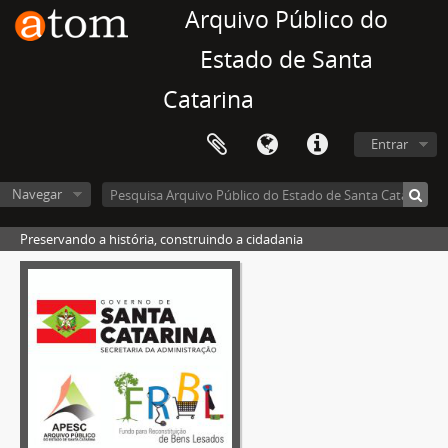
Arquivo Público do
Estado de Santa
Catarina
Entrar
Navegar
Preservando a história, construindo a cidadania