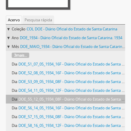
Acervo
Pesquisa rápida
Coleção
COL DOE - Diário Oficial do Estado de Santa Catarina
Ano
DOE_1934 - Diário Oficial do Estado de Santa Catarina. 1934
Mês
DOE_MAIO_1934 - Diário Oficial do Estado de Santa Catarina. Maio de 1934
3mais...
Dia
DOE_51_07_05_1934_16F - Diário Oficial do Estado de Santa Catarina. Ano 1. N° 51 de 07/05/1934
Dia
DOE_52_08_05_1934_16F - Diário Oficial do Estado de Santa Catarina. Ano 1. N° 52 de 08/05/1934
Dia
DOE_53_09_05_1934_08F - Diário Oficial do Estado de Santa Catarina. Ano 1. N° 53 de 09/05/1934
Dia
DOE_54_11_05_1934_12F - Diário Oficial do Estado de Santa Catarina. Ano 1. N° 54 de 11/05/1934
Dia
DOE_55_12_05_1934_08F - Diário Oficial do Estado de Santa Catarina. Ano 1. N° 55 de 12/05/1934
Dia
DOE_56_14_05_1934_16F - Diário Oficial do Estado de Santa Catarina. Ano 1. N° 56 de 14/05/1934
Dia
DOE_57_15_05_1934_08F - Diário Oficial do Estado de Santa Catarina. Ano 1. N° 57 de 15/05/1934
Dia
DOE_58_16_05_1934_12F - Diário Oficial do Estado de Santa Catarina. Ano 1. N° 58 de 16/05/1934