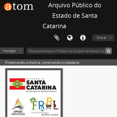
Arquivo Público do
Estado de Santa
Catarina
Entrar
Navegar
Preservando a história, construindo a cidadania