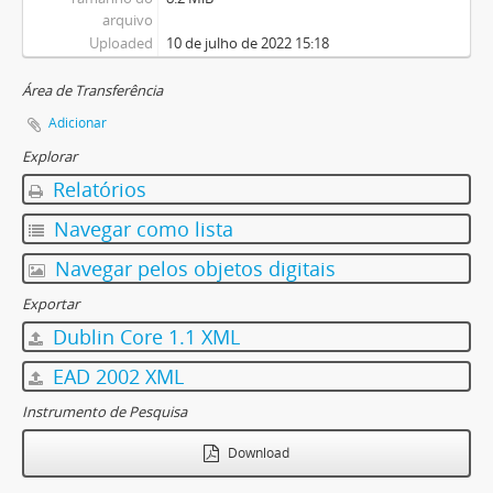
arquivo
Uploaded
10 de julho de 2022 15:18
Área de Transferência
Adicionar
Explorar
Relatórios
Navegar como lista
Navegar pelos objetos digitais
Exportar
Dublin Core 1.1 XML
EAD 2002 XML
Instrumento de Pesquisa
Download