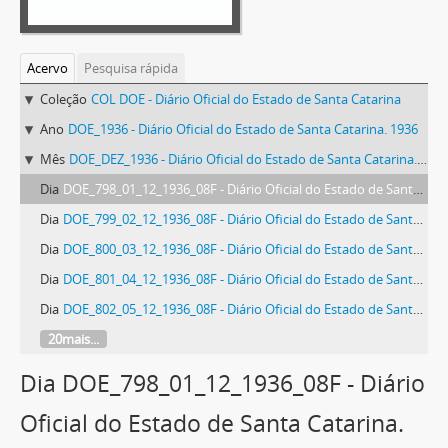
Acervo
Pesquisa rápida
Coleção
COL DOE - Diário Oficial do Estado de Santa Catarina
Ano
DOE_1936 - Diário Oficial do Estado de Santa Catarina. 1936
Mês
DOE_DEZ_1936 - Diário Oficial do Estado de Santa Catarina. Dezembro de 1936
Dia
DOE_798_01_12_1936_08F - Diário Oficial do Estado de Santa Catarina. Ano 3. N° 798 de 01/12/1936
Dia
DOE_799_02_12_1936_08F - Diário Oficial do Estado de Santa Catarina. Ano 3. N° 799 de 02/12/1936
Dia
DOE_800_03_12_1936_08F - Diário Oficial do Estado de Santa Catarina. Ano 3. N° 800 de 03/12/1936
Dia
DOE_801_04_12_1936_08F - Diário Oficial do Estado de Santa Catarina. Ano 3. N° 801 de 04/12/1936
Dia
DOE_802_05_12_1936_08F - Diário Oficial do Estado de Santa Catarina. Ano 3. N° 802 de 05/12/1936
20mais...
Dia DOE_798_01_12_1936_08F - Diário
Oficial do Estado de Santa Catarina.