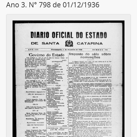
Ano 3. N° 798 de 01/12/1936