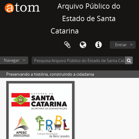
Arquivo Público do
Estado de Santa
Catarina
Entrar
Navegar
Preservando a história, construindo a cidadania