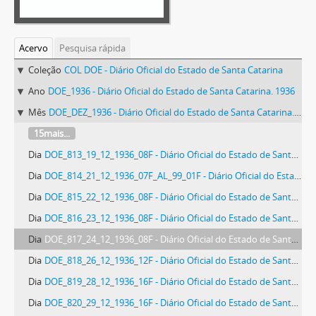
Acervo
Pesquisa rápida
Coleção
COL DOE - Diário Oficial do Estado de Santa Catarina
Ano
DOE_1936 - Diário Oficial do Estado de Santa Catarina. 1936
Mês
DOE_DEZ_1936 - Diário Oficial do Estado de Santa Catarina. Dezembro de 1936
15mais...
Dia
DOE_813_19_12_1936_08F - Diário Oficial do Estado de Santa Catarina. Ano 3. N° 813 de 19/12/1936
Dia
DOE_814_21_12_1936_07F_AL_99_01F - Diário Oficial do Estado de Santa Catarina. Ano 3. N° 814 de 21/12/1936
Dia
DOE_815_22_12_1936_08F - Diário Oficial do Estado de Santa Catarina. Ano 3. N° 815 de 22/12/1936
Dia
DOE_816_23_12_1936_08F - Diário Oficial do Estado de Santa Catarina. Ano 3. N° 816 de 23/12/1936
Dia
DOE_817_24_12_1936_08F - Diário Oficial do Estado de Santa Catarina. Ano 3. N° 817 de 24/12/1936
Dia
DOE_818_26_12_1936_12F - Diário Oficial do Estado de Santa Catarina. Ano 3. N° 818 de 26/12/1936
Dia
DOE_819_28_12_1936_16F - Diário Oficial do Estado de Santa Catarina. Ano 3. N° 819 de 28/12/1936
Dia
DOE_820_29_12_1936_16F - Diário Oficial do Estado de Santa Catarina. Ano 3. N° 820 de 29/12/1936