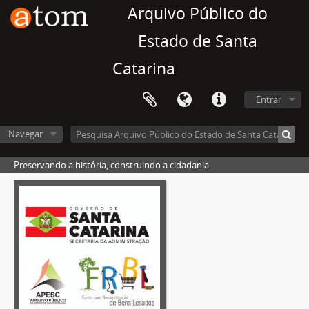
Arquivo Público do
Estado de Santa
Catarina
Entrar
Navegar
Preservando a história, construindo a cidadania