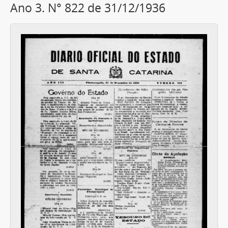
Ano 3. N° 822 de 31/12/1936