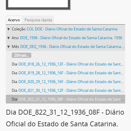
Acervo
Pesquisa rápida
Coleção
COL DOE - Diário Oficial do Estado de Santa Catarina
Ano
DOE_1936 - Diário Oficial do Estado de Santa Catarina. 1936
Mês
DOE_DEZ_1936 - Diário Oficial do Estado de Santa Catarina. Dezembro de 1936
20mais...
Dia
DOE_818_26_12_1936_12F - Diário Oficial do Estado de Santa Catarina. Ano 3. N° 818 de 26/12/1936
Dia
DOE_819_28_12_1936_16F - Diário Oficial do Estado de Santa Catarina. Ano 3. N° 819 de 28/12/1936
Dia
DOE_820_29_12_1936_16F - Diário Oficial do Estado de Santa Catarina. Ano 3. N° 820 de 29/12/1936
Dia
DOE_821_30_12_1936_12F - Diário Oficial do Estado de Santa Catarina. Ano 3. N° 821 de 30/12/1936
Dia
DOE_822_31_12_1936_08F - Diário Oficial do Estado de Santa Catarina. Ano 3. N° 822 de 31/12/1936
Dia DOE_822_31_12_1936_08F - Diário
Oficial do Estado de Santa Catarina.