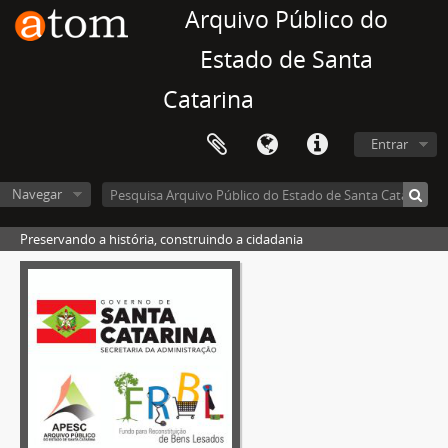
Arquivo Público do
Estado de Santa
Catarina
Entrar
Navegar
Preservando a história, construindo a cidadania