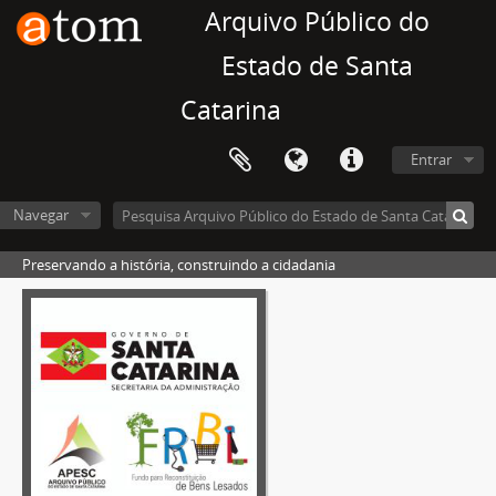
Arquivo Público do
Estado de Santa
Catarina
Entrar
Navegar
Preservando a história, construindo a cidadania