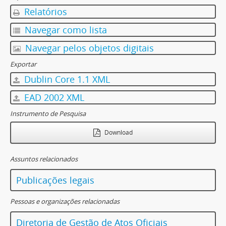
Relatórios
Navegar como lista
Navegar pelos objetos digitais
Exportar
Dublin Core 1.1 XML
EAD 2002 XML
Instrumento de Pesquisa
Download
Assuntos relacionados
Publicações legais
Pessoas e organizações relacionadas
Diretoria de Gestão de Atos Oficiais