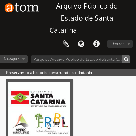
Arquivo Público do
Estado de Santa
Catarina
Entrar
Navegar
Preservando a história, construindo a cidadania