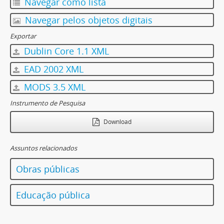
Navegar como lista
Navegar pelos objetos digitais
Exportar
Dublin Core 1.1 XML
EAD 2002 XML
MODS 3.5 XML
Instrumento de Pesquisa
Download
Assuntos relacionados
Obras públicas
Educação pública