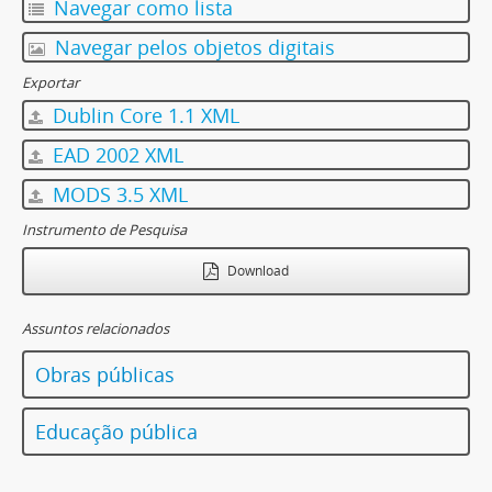
Navegar como lista
Navegar pelos objetos digitais
Exportar
Dublin Core 1.1 XML
EAD 2002 XML
MODS 3.5 XML
Instrumento de Pesquisa
Download
Assuntos relacionados
Obras públicas
Educação pública