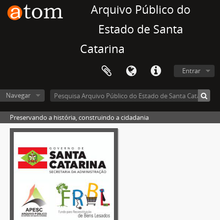
Arquivo Público do
Estado de Santa
Catarina
Entrar
Navegar
Preservando a história, construindo a cidadania