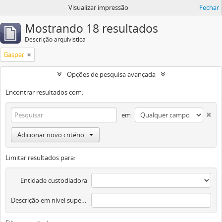
Visualizar impressão
Fechar
Mostrando 18 resultados
Descrição arquivística
Gaspar
Opções de pesquisa avançada
Encontrar resultados com:
em
Adicionar novo critério
Limitar resultados para:
Entidade custodiadora
Descrição em nível superior