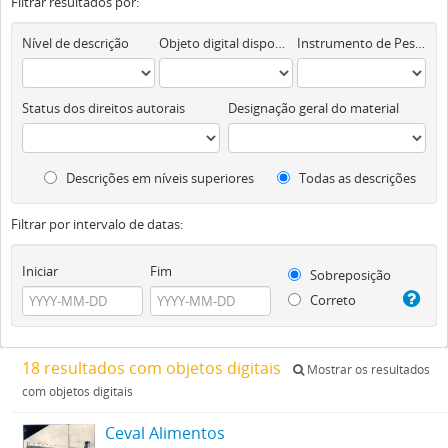
Filtrar resultados por:
Nível de descrição
Objeto digital disponível
Instrumento de Pesquisa
Status dos direitos autorais
Designação geral do material
Descrições em níveis superiores
Todas as descrições
Filtrar por intervalo de datas:
Iniciar
Fim
Sobreposição
Correto
18 resultados com objetos digitais
Mostrar os resultados
com objetos digitais
Ceval Alimentos