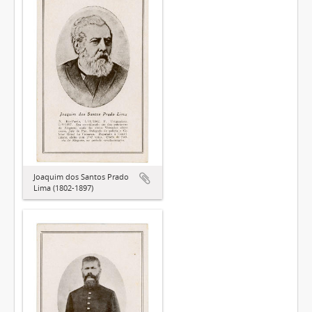
Joaquim dos Santos Prado
Lima (1802-1897)