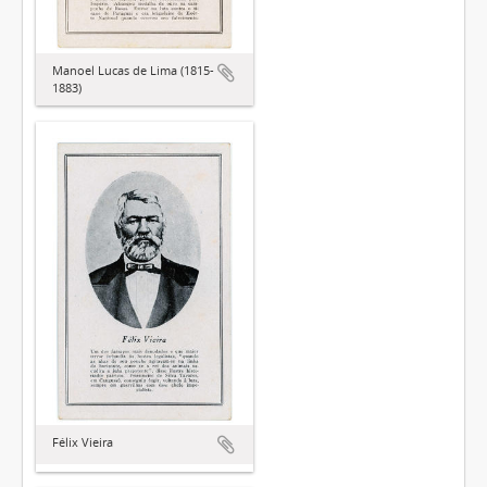
Manoel Lucas de Lima (1815-
1883)
Félix Vieira