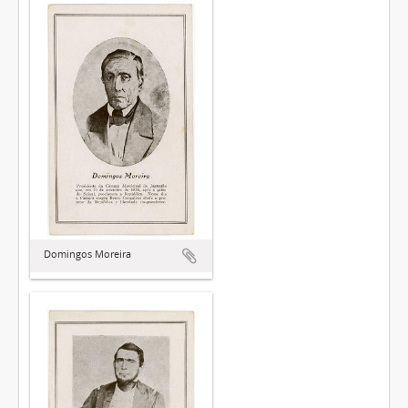
Domingos Moreira