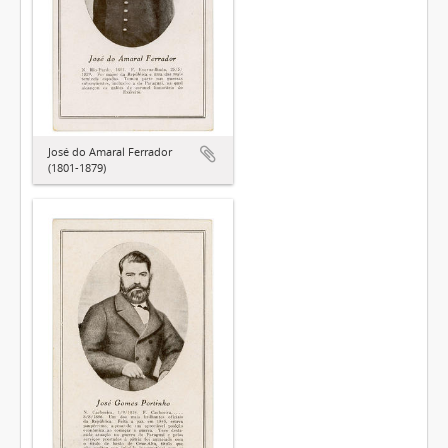
José do Amaral Ferrador
(1801-1879)