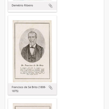
Demétrio Ribeiro
Francisco de Sá Brito (1808-
1875)