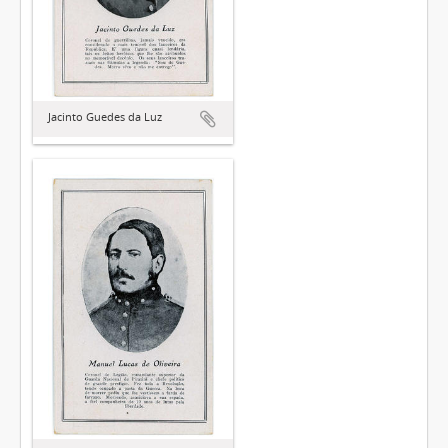
Jacinto Guedes da Luz