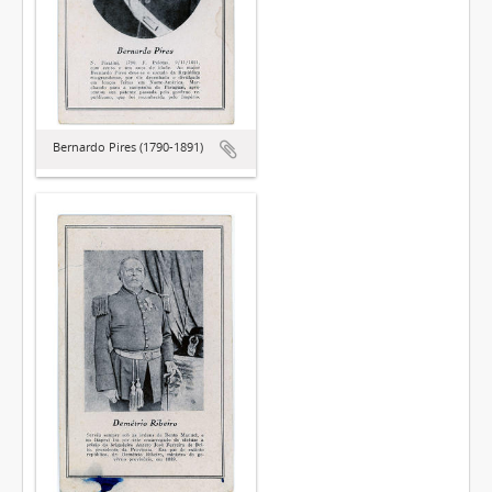
Bernardo Pires (1790-1891)