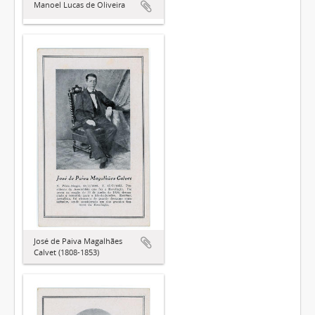
Manoel Lucas de Oliveira
José de Paiva Magalhães
Calvet (1808-1853)