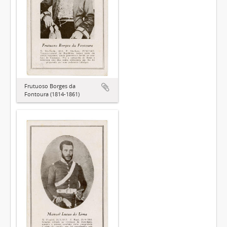
Frutuoso Borges da
Fontoura (1814-1861)