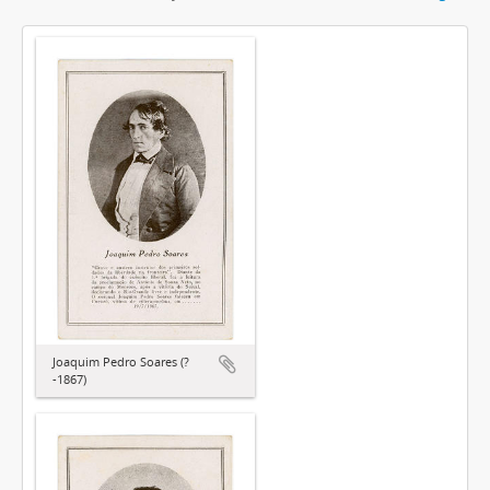
Joaquim Pedro Soares (?
-1867)