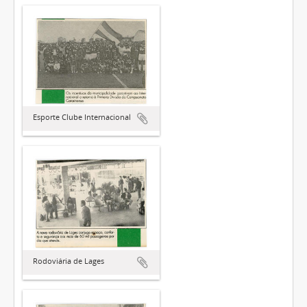
Esporte Clube Internacional
Rodoviária de Lages