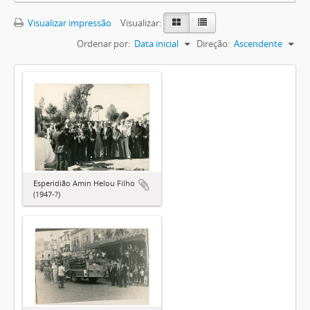
Visualizar impressão
Visualizar:
Ordenar por:
Data inicial
Direção:
Ascendente
Esperidião Amin Helou Filho
(1947-?)