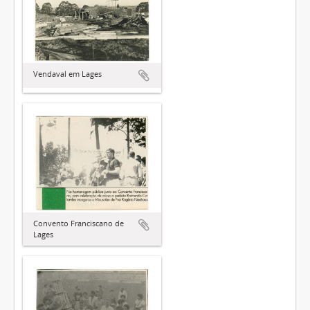
Vendaval em Lages
Convento Franciscano de
Lages