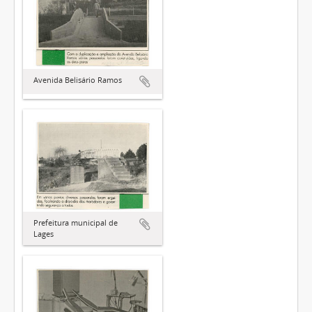
Avenida Belisário Ramos
Prefeitura municipal de
Lages