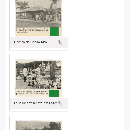
Distrito de Capão Alto
Feira de artesanato em Lages