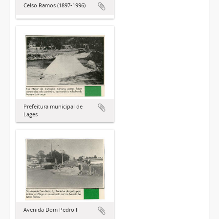
Celso Ramos (1897-1996)
Prefeitura municipal de
Lages
Avenida Dom Pedro II