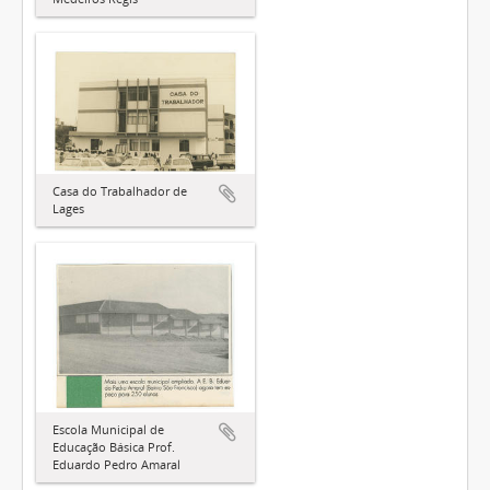
Casa do Trabalhador de
Lages
Escola Municipal de
Educação Básica Prof.
Eduardo Pedro Amaral