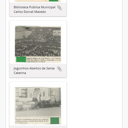
Biblioteca Pública Municipal
Carlos Dorval Macedo
Joguinhos Abertos de Santa
Catarina