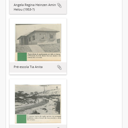
Angela Regina Heinzen Amin
Helou (1953-?)
Pré-escola Tia Anita