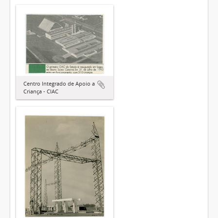
Centro Integrado de Apoio a
Criança - CIAC