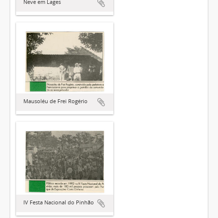
Neve em Lages
Mausoléu de Frei Rogério
IV Festa Nacional do Pinhão