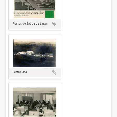
Postos de Saúde de Lages
Lactoplasa