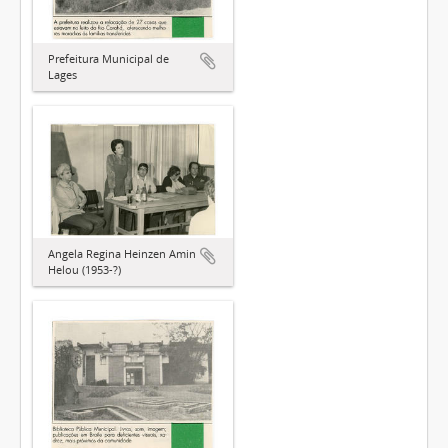
Prefeitura Municipal de
Lages
Angela Regina Heinzen Amin
Helou (1953-?)