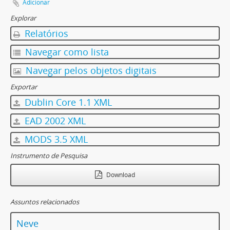
Adicionar
Explorar
Relatórios
Navegar como lista
Navegar pelos objetos digitais
Exportar
Dublin Core 1.1 XML
EAD 2002 XML
MODS 3.5 XML
Instrumento de Pesquisa
Download
Assuntos relacionados
Neve