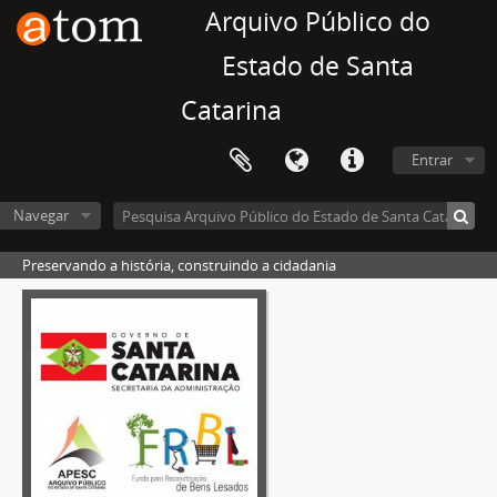
Arquivo Público do
Estado de Santa
Catarina
Entrar
Navegar
Preservando a história, construindo a cidadania