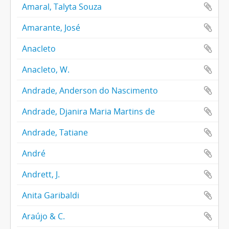
Amaral, Talyta Souza
Amarante, José
Anacleto
Anacleto, W.
Andrade, Anderson do Nascimento
Andrade, Djanira Maria Martins de
Andrade, Tatiane
André
Andrett, J.
Anita Garibaldi
Araújo & C.