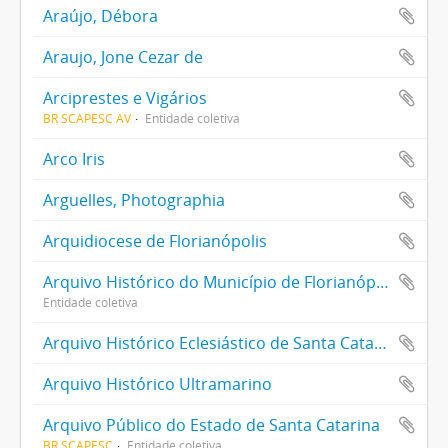
Araújo, Débora
Araujo, Jone Cezar de
Arciprestes e Vigários
BR SCAPESC AV
Entidade coletiva
Arco Iris
Arguelles, Photographia
Arquidiocese de Florianópolis
Arquivo Histórico do Município de Florianópolis
Entidade coletiva
Arquivo Histórico Eclesiástico de Santa Catarina
Arquivo Histórico Ultramarino
Arquivo Público do Estado de Santa Catarina
BR SCAPESC
Entidade coletiva