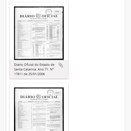
Diário Oficial do Estado de
Santa Catarina. Ano 71. N°
17811 de 25/01/2006