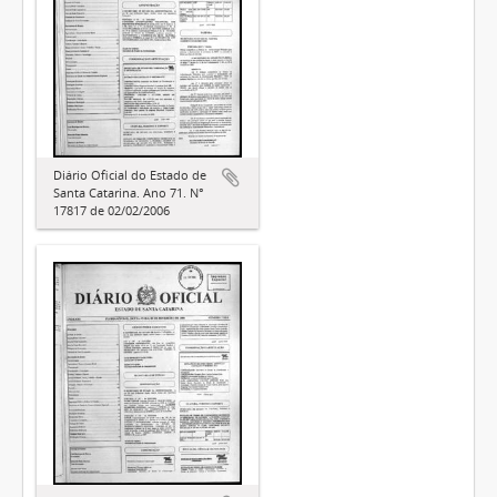
Diário Oficial do Estado de
Santa Catarina. Ano 71. N°
17817 de 02/02/2006