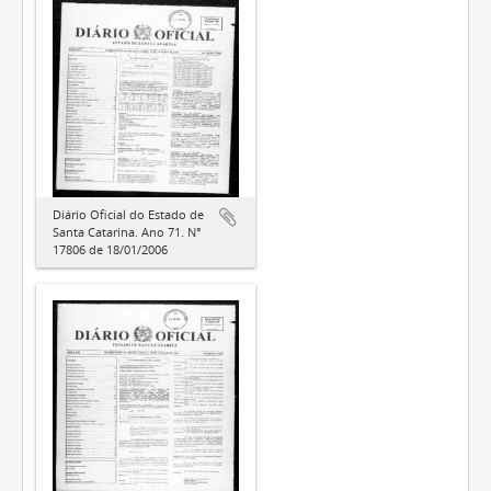
Diário Oficial do Estado de
Santa Catarina. Ano 71. N°
17806 de 18/01/2006