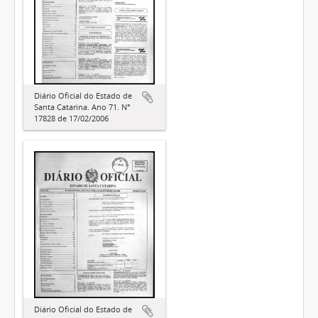
Diário Oficial do Estado de
Santa Catarina. Ano 71. N°
17828 de 17/02/2006
Diário Oficial do Estado de