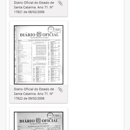
Diário Oficial do Estado de
Santa Catarina. Ano 71. N°
17821 de 08/02/2006
Diário Oficial do Estado de
Santa Catarina. Ano 71. N°
17822 de 09/02/2006