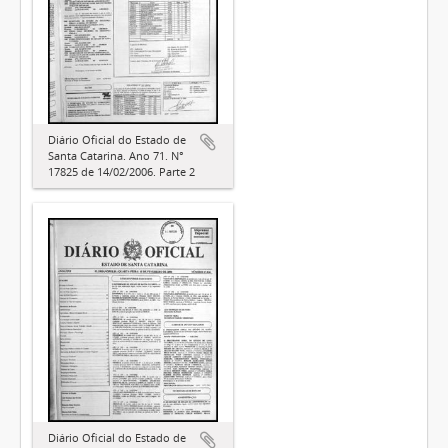
Diário Oficial do Estado de
Santa Catarina. Ano 71. N°
17825 de 14/02/2006. Parte 2
Diário Oficial do Estado de