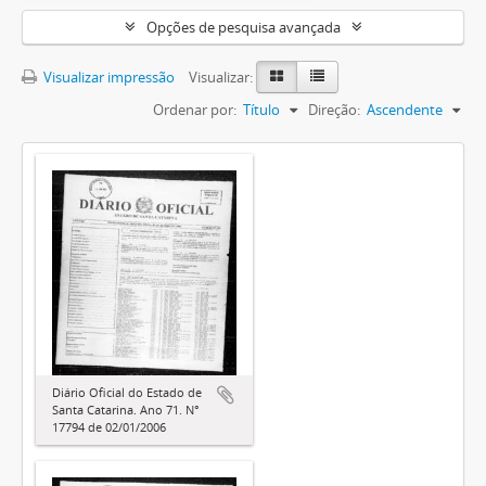
Opções de pesquisa avançada
Visualizar impressão
Visualizar:
Ordenar por:
Título
Direção:
Ascendente
Diário Oficial do Estado de
Santa Catarina. Ano 71. N°
17794 de 02/01/2006