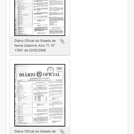
Diário Oficial do Estado de
Santa Catarina. Ano 71. N°
17831 de 22/02/2006
Diário Oficial do Estado de