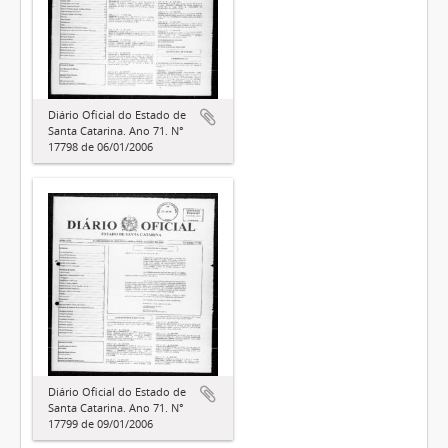
Diário Oficial do Estado de
Santa Catarina. Ano 71. N°
17798 de 06/01/2006
Diário Oficial do Estado de
Santa Catarina. Ano 71. N°
17799 de 09/01/2006