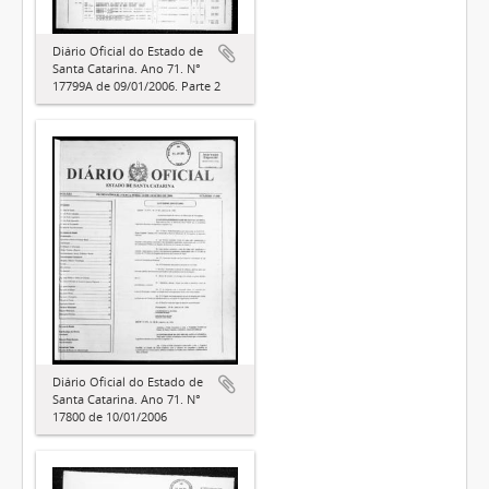
Diário Oficial do Estado de
Santa Catarina. Ano 71. N°
17799A de 09/01/2006. Parte 2
Diário Oficial do Estado de
Santa Catarina. Ano 71. N°
17800 de 10/01/2006