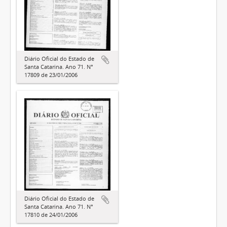
Diário Oficial do Estado de
Santa Catarina. Ano 71. N°
17809 de 23/01/2006
Diário Oficial do Estado de
Santa Catarina. Ano 71. N°
17810 de 24/01/2006