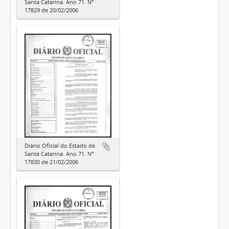
Santa Catarina. Ano 71. N°
17829 de 20/02/2006
Diário Oficial do Estado de
Santa Catarina. Ano 71. N°
17830 de 21/02/2006