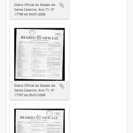
Diário Oficial do Estado de
Santa Catarina. Ano 71. N°
17796 de 04/01/2006
Diário Oficial do Estado de
Santa Catarina. Ano 71. N°
17797 de 05/01/2006