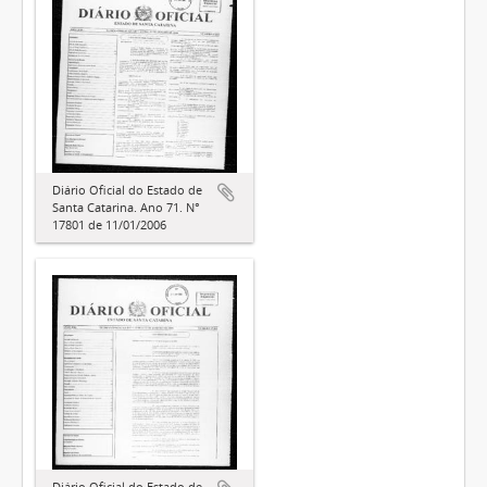
Diário Oficial do Estado de
Santa Catarina. Ano 71. N°
17801 de 11/01/2006
Diário Oficial do Estado de