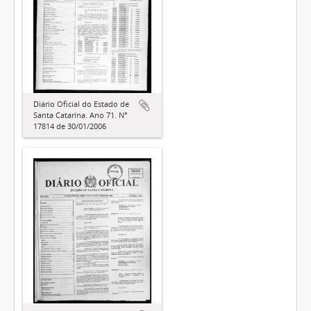
Diário Oficial do Estado de
Santa Catarina. Ano 71. N°
17814 de 30/01/2006