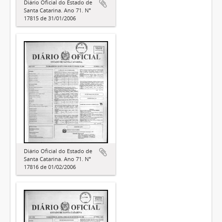
Diário Oficial do Estado de
Santa Catarina. Ano 71. N°
17815 de 31/01/2006
Diário Oficial do Estado de
Santa Catarina. Ano 71. N°
17816 de 01/02/2006