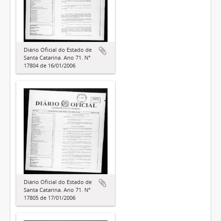
Diário Oficial do Estado de
Santa Catarina. Ano 71. N°
17804 de 16/01/2006
Diário Oficial do Estado de
Santa Catarina. Ano 71. N°
17805 de 17/01/2006