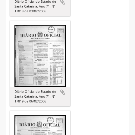
Diário Oficial do Estado de
Santa Catarina. Ano 71. N°
17818 de 03/02/2006
Diário Oficial do Estado de
Santa Catarina. Ano 71. N°
17819 de 06/02/2006