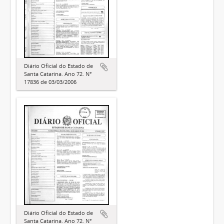
Diário Oficial do Estado de
Santa Catarina. Ano 72. N°
17836 de 03/03/2006
Diário Oficial do Estado de
Santa Catarina. Ano 72. N°