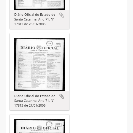
Diário Oficial do Estado de
Santa Catarina. Ano 71. N°
17812 de 26/01/2006
Diário Oficial do Estado de
Santa Catarina. Ano 71. N°
17813 de 27/01/2006