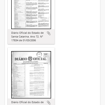
Diário Oficial do Estado de
Santa Catarina. Ano 72. N°
17834 de 01/03/2006
Diário Oficial do Estado de