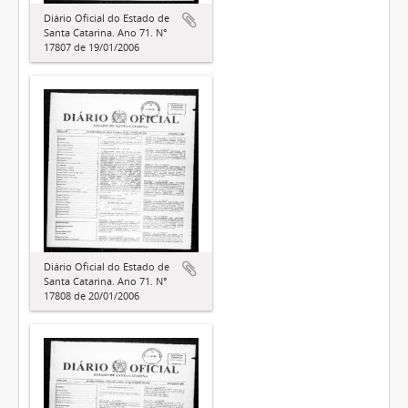
Diário Oficial do Estado de
Santa Catarina. Ano 71. N°
17807 de 19/01/2006
Diário Oficial do Estado de
Santa Catarina. Ano 71. N°
17808 de 20/01/2006