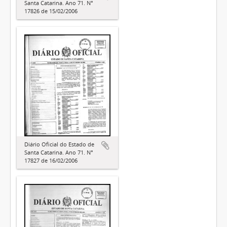
Santa Catarina. Ano 71. N°
17826 de 15/02/2006
Diário Oficial do Estado de
Santa Catarina. Ano 71. N°
17827 de 16/02/2006