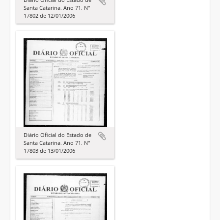
Santa Catarina. Ano 71. N°
17802 de 12/01/2006
Diário Oficial do Estado de
Santa Catarina. Ano 71. N°
17803 de 13/01/2006