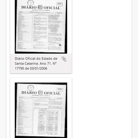
Diário Oficial do Estado de
Santa Catarina. Ano 71. N°
17795 de 03/01/2006