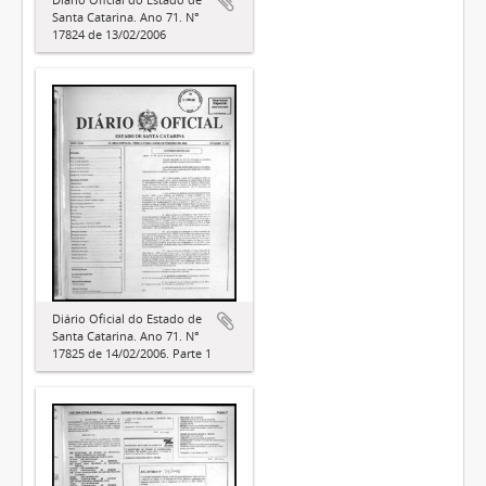
Santa Catarina. Ano 71. N°
17824 de 13/02/2006
Diário Oficial do Estado de
Santa Catarina. Ano 71. N°
17825 de 14/02/2006. Parte 1