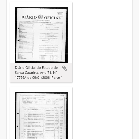
Diário Oficial do Estado de
Santa Catarina. Ano 71. N°
17799A de 09/01/2006. Parte 1