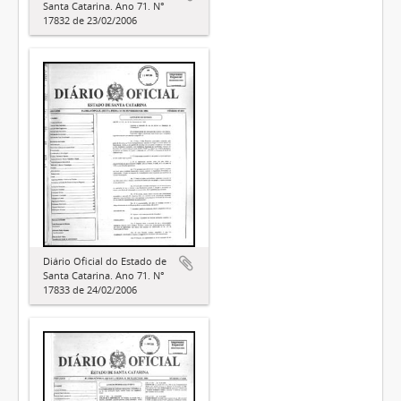
Santa Catarina. Ano 71. N°
17832 de 23/02/2006
Diário Oficial do Estado de
Santa Catarina. Ano 71. N°
17833 de 24/02/2006