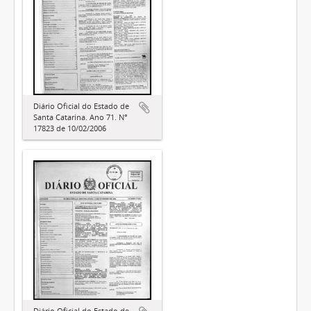
Diário Oficial do Estado de
Santa Catarina. Ano 71. N°
17823 de 10/02/2006
Diário Oficial do Estado de