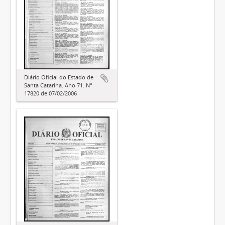
Diário Oficial do Estado de
Santa Catarina. Ano 71. N°
17820 de 07/02/2006