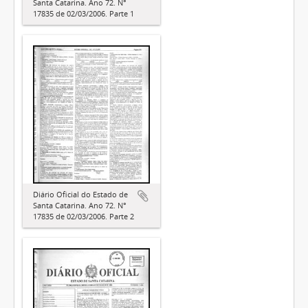
Santa Catarina. Ano 72. N°
17835 de 02/03/2006. Parte 1
Diário Oficial do Estado de
Santa Catarina. Ano 72. N°
17835 de 02/03/2006. Parte 2