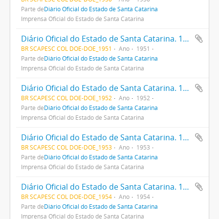
Parte de
Diário Oficial do Estado de Santa Catarina
Imprensa Oficial do Estado de Santa Catarina
Diário Oficial do Estado de Santa Catarina. 1951
BR SCAPESC COL DOE-DOE_1951
Ano
1951
Parte de
Diário Oficial do Estado de Santa Catarina
Imprensa Oficial do Estado de Santa Catarina
Diário Oficial do Estado de Santa Catarina. 1952
BR SCAPESC COL DOE-DOE_1952
Ano
1952
Parte de
Diário Oficial do Estado de Santa Catarina
Imprensa Oficial do Estado de Santa Catarina
Diário Oficial do Estado de Santa Catarina. 1953
BR SCAPESC COL DOE-DOE_1953
Ano
1953
Parte de
Diário Oficial do Estado de Santa Catarina
Imprensa Oficial do Estado de Santa Catarina
Diário Oficial do Estado de Santa Catarina. 1954
BR SCAPESC COL DOE-DOE_1954
Ano
1954
Parte de
Diário Oficial do Estado de Santa Catarina
Imprensa Oficial do Estado de Santa Catarina