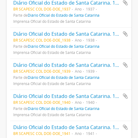
Diário Oficial do Estado de Santa Catarina. 1937
BR SCAPESC COL DOE-DOE_1937
Ano
1937
Parte de
Diário Oficial do Estado de Santa Catarina
Imprensa Oficial do Estado de Santa Catarina
Diário Oficial do Estado de Santa Catarina. 1938
BR SCAPESC COL DOE-DOE_1938
Ano
1938
Parte de
Diário Oficial do Estado de Santa Catarina
Imprensa Oficial do Estado de Santa Catarina
Diário Oficial do Estado de Santa Catarina. 1939
BR SCAPESC COL DOE-DOE_1939
Ano
1939
Parte de
Diário Oficial do Estado de Santa Catarina
Imprensa Oficial do Estado de Santa Catarina
Diário Oficial do Estado de Santa Catarina. 1940
BR SCAPESC COL DOE-DOE_1940
Ano
1940
Parte de
Diário Oficial do Estado de Santa Catarina
Imprensa Oficial do Estado de Santa Catarina
Diário Oficial do Estado de Santa Catarina. 1941
BR SCAPESC COL DOE-DOE_1941
Ano
1941