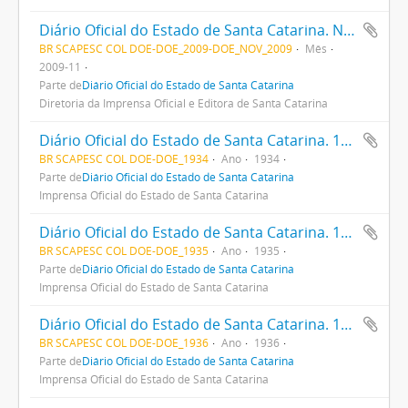
Diário Oficial do Estado de Santa Catarina. Novembro de 2009
BR SCAPESC COL DOE-DOE_2009-DOE_NOV_2009
Mês
2009-11
Parte de
Diário Oficial do Estado de Santa Catarina
Diretoria da Imprensa Oficial e Editora de Santa Catarina
Diário Oficial do Estado de Santa Catarina. 1934
BR SCAPESC COL DOE-DOE_1934
Ano
1934
Parte de
Diário Oficial do Estado de Santa Catarina
Imprensa Oficial do Estado de Santa Catarina
Diário Oficial do Estado de Santa Catarina. 1935
BR SCAPESC COL DOE-DOE_1935
Ano
1935
Parte de
Diário Oficial do Estado de Santa Catarina
Imprensa Oficial do Estado de Santa Catarina
Diário Oficial do Estado de Santa Catarina. 1936
BR SCAPESC COL DOE-DOE_1936
Ano
1936
Parte de
Diário Oficial do Estado de Santa Catarina
Imprensa Oficial do Estado de Santa Catarina