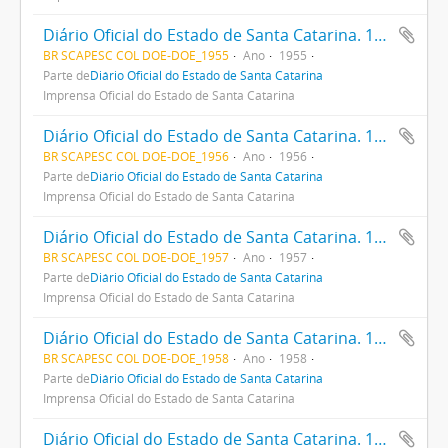
Diário Oficial do Estado de Santa Catarina. 1955
BR SCAPESC COL DOE-DOE_1955
Ano
1955
Parte de
Diário Oficial do Estado de Santa Catarina
Imprensa Oficial do Estado de Santa Catarina
Diário Oficial do Estado de Santa Catarina. 1956
BR SCAPESC COL DOE-DOE_1956
Ano
1956
Parte de
Diário Oficial do Estado de Santa Catarina
Imprensa Oficial do Estado de Santa Catarina
Diário Oficial do Estado de Santa Catarina. 1957
BR SCAPESC COL DOE-DOE_1957
Ano
1957
Parte de
Diário Oficial do Estado de Santa Catarina
Imprensa Oficial do Estado de Santa Catarina
Diário Oficial do Estado de Santa Catarina. 1958
BR SCAPESC COL DOE-DOE_1958
Ano
1958
Parte de
Diário Oficial do Estado de Santa Catarina
Imprensa Oficial do Estado de Santa Catarina
Diário Oficial do Estado de Santa Catarina. 1959