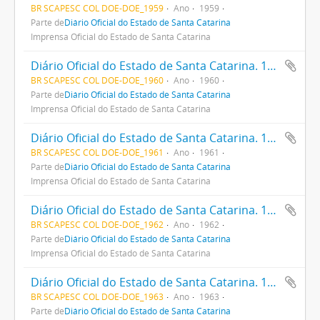
BR SCAPESC COL DOE-DOE_1959
Ano
1959
Parte de
Diário Oficial do Estado de Santa Catarina
Imprensa Oficial do Estado de Santa Catarina
Diário Oficial do Estado de Santa Catarina. 1960
BR SCAPESC COL DOE-DOE_1960
Ano
1960
Parte de
Diário Oficial do Estado de Santa Catarina
Imprensa Oficial do Estado de Santa Catarina
Diário Oficial do Estado de Santa Catarina. 1961
BR SCAPESC COL DOE-DOE_1961
Ano
1961
Parte de
Diário Oficial do Estado de Santa Catarina
Imprensa Oficial do Estado de Santa Catarina
Diário Oficial do Estado de Santa Catarina. 1962
BR SCAPESC COL DOE-DOE_1962
Ano
1962
Parte de
Diário Oficial do Estado de Santa Catarina
Imprensa Oficial do Estado de Santa Catarina
Diário Oficial do Estado de Santa Catarina. 1963
BR SCAPESC COL DOE-DOE_1963
Ano
1963
Parte de
Diário Oficial do Estado de Santa Catarina