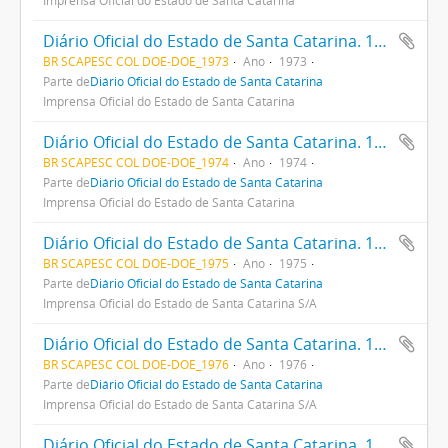
Imprensa Oficial do Estado de Santa Catarina
Diário Oficial do Estado de Santa Catarina. 1973
BR SCAPESC COL DOE-DOE_1973
Ano
1973
Parte de
Diário Oficial do Estado de Santa Catarina
Imprensa Oficial do Estado de Santa Catarina
Diário Oficial do Estado de Santa Catarina. 1974
BR SCAPESC COL DOE-DOE_1974
Ano
1974
Parte de
Diário Oficial do Estado de Santa Catarina
Imprensa Oficial do Estado de Santa Catarina
Diário Oficial do Estado de Santa Catarina. 1975
BR SCAPESC COL DOE-DOE_1975
Ano
1975
Parte de
Diário Oficial do Estado de Santa Catarina
Imprensa Oficial do Estado de Santa Catarina S/A
Diário Oficial do Estado de Santa Catarina. 1976
BR SCAPESC COL DOE-DOE_1976
Ano
1976
Parte de
Diário Oficial do Estado de Santa Catarina
Imprensa Oficial do Estado de Santa Catarina S/A
Diário Oficial do Estado de Santa Catarina. 1977