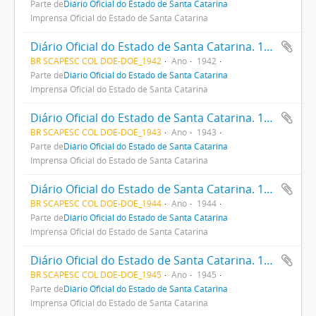
Parte de
Diário Oficial do Estado de Santa Catarina
Imprensa Oficial do Estado de Santa Catarina
Diário Oficial do Estado de Santa Catarina. 1942
BR SCAPESC COL DOE-DOE_1942
Ano
1942
Parte de
Diário Oficial do Estado de Santa Catarina
Imprensa Oficial do Estado de Santa Catarina
Diário Oficial do Estado de Santa Catarina. 1943
BR SCAPESC COL DOE-DOE_1943
Ano
1943
Parte de
Diário Oficial do Estado de Santa Catarina
Imprensa Oficial do Estado de Santa Catarina
Diário Oficial do Estado de Santa Catarina. 1944
BR SCAPESC COL DOE-DOE_1944
Ano
1944
Parte de
Diário Oficial do Estado de Santa Catarina
Imprensa Oficial do Estado de Santa Catarina
Diário Oficial do Estado de Santa Catarina. 1945
BR SCAPESC COL DOE-DOE_1945
Ano
1945
Parte de
Diário Oficial do Estado de Santa Catarina
Imprensa Oficial do Estado de Santa Catarina