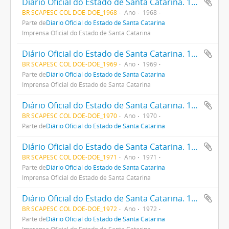
Diário Oficial do Estado de Santa Catarina. 1968
BR SCAPESC COL DOE-DOE_1968
Ano
1968
Parte de
Diário Oficial do Estado de Santa Catarina
Imprensa Oficial do Estado de Santa Catarina
Diário Oficial do Estado de Santa Catarina. 1969
BR SCAPESC COL DOE-DOE_1969
Ano
1969
Parte de
Diário Oficial do Estado de Santa Catarina
Imprensa Oficial do Estado de Santa Catarina
Diário Oficial do Estado de Santa Catarina. 1970
BR SCAPESC COL DOE-DOE_1970
Ano
1970
Parte de
Diário Oficial do Estado de Santa Catarina
Diário Oficial do Estado de Santa Catarina. 1971
BR SCAPESC COL DOE-DOE_1971
Ano
1971
Parte de
Diário Oficial do Estado de Santa Catarina
Imprensa Oficial do Estado de Santa Catarina
Diário Oficial do Estado de Santa Catarina. 1972
BR SCAPESC COL DOE-DOE_1972
Ano
1972
Parte de
Diário Oficial do Estado de Santa Catarina