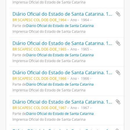
Imprensa Oficial do Estado de Santa Catarina
Diário Oficial do Estado de Santa Catarina. 1964
BR SCAPESC COL DOE-DOE_1964
Ano
1964
Parte de
Diário Oficial do Estado de Santa Catarina
Imprensa Oficial do Estado de Santa Catarina
Diário Oficial do Estado de Santa Catarina. 1965
BR SCAPESC COL DOE-DOE_1965
Ano
1965
Parte de
Diário Oficial do Estado de Santa Catarina
Imprensa Oficial do Estado de Santa Catarina
Diário Oficial do Estado de Santa Catarina. 1966
BR SCAPESC COL DOE-DOE_1966
Ano
1966
Parte de
Diário Oficial do Estado de Santa Catarina
Imprensa Oficial do Estado de Santa Catarina
Diário Oficial do Estado de Santa Catarina. 1967
BR SCAPESC COL DOE-DOE_1967
Ano
1967
Parte de
Diário Oficial do Estado de Santa Catarina
Imprensa Oficial do Estado de Santa Catarina