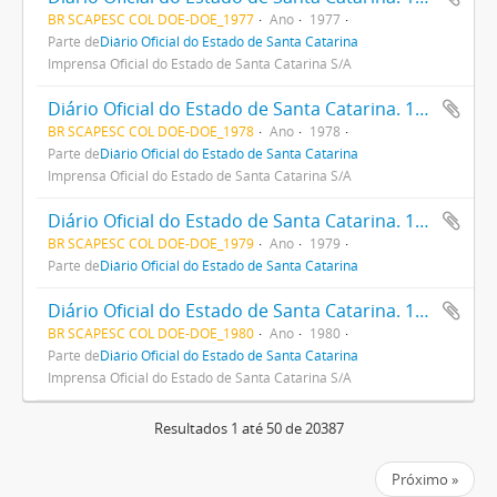
BR SCAPESC COL DOE-DOE_1977
Ano
1977
Parte de
Diário Oficial do Estado de Santa Catarina
Imprensa Oficial do Estado de Santa Catarina S/A
Diário Oficial do Estado de Santa Catarina. 1978
BR SCAPESC COL DOE-DOE_1978
Ano
1978
Parte de
Diário Oficial do Estado de Santa Catarina
Imprensa Oficial do Estado de Santa Catarina S/A
Diário Oficial do Estado de Santa Catarina. 1979
BR SCAPESC COL DOE-DOE_1979
Ano
1979
Parte de
Diário Oficial do Estado de Santa Catarina
Diário Oficial do Estado de Santa Catarina. 1980
BR SCAPESC COL DOE-DOE_1980
Ano
1980
Parte de
Diário Oficial do Estado de Santa Catarina
Imprensa Oficial do Estado de Santa Catarina S/A
Resultados 1 até 50 de 20387
Próximo »