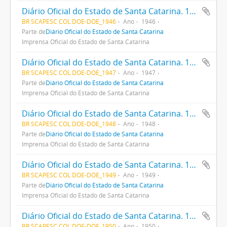
Diário Oficial do Estado de Santa Catarina. 1946
BR SCAPESC COL DOE-DOE_1946
Ano
1946
Parte de
Diário Oficial do Estado de Santa Catarina
Imprensa Oficial do Estado de Santa Catarina
Diário Oficial do Estado de Santa Catarina. 1947
BR SCAPESC COL DOE-DOE_1947
Ano
1947
Parte de
Diário Oficial do Estado de Santa Catarina
Imprensa Oficial do Estado de Santa Catarina
Diário Oficial do Estado de Santa Catarina. 1948
BR SCAPESC COL DOE-DOE_1948
Ano
1948
Parte de
Diário Oficial do Estado de Santa Catarina
Imprensa Oficial do Estado de Santa Catarina
Diário Oficial do Estado de Santa Catarina. 1949
BR SCAPESC COL DOE-DOE_1949
Ano
1949
Parte de
Diário Oficial do Estado de Santa Catarina
Imprensa Oficial do Estado de Santa Catarina
Diário Oficial do Estado de Santa Catarina. 1950
BR SCAPESC COL DOE-DOE_1950
Ano
1950