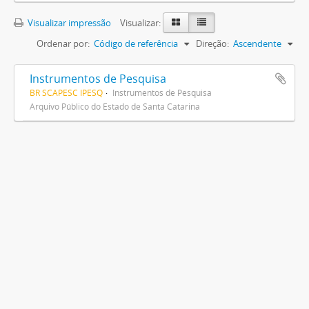
Visualizar impressão
Visualizar:
Ordenar por:
Código de referência
Direção:
Ascendente
Instrumentos de Pesquisa
BR SCAPESC IPESQ
Instrumentos de Pesquisa
Arquivo Público do Estado de Santa Catarina