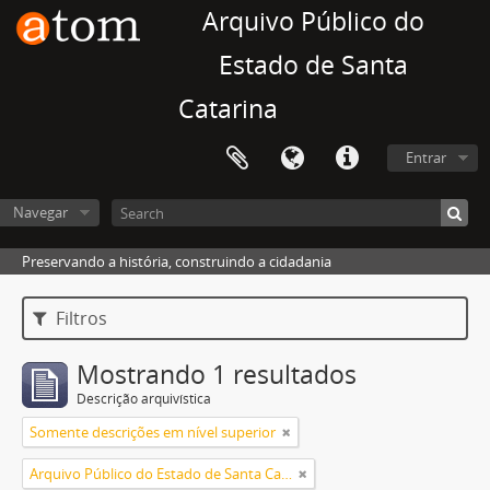
Arquivo Público do
Estado de Santa
Catarina
Entrar
Navegar
Preservando a história, construindo a cidadania
Filtros
Mostrando 1 resultados
Descrição arquivística
Somente descrições em nível superior
Arquivo Público do Estado de Santa Catarina