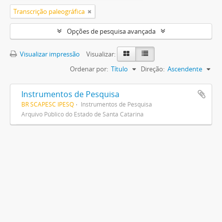
Transcrição paleográfica
Opções de pesquisa avançada
Visualizar impressão
Visualizar:
Ordenar por:
Título
Direção:
Ascendente
Instrumentos de Pesquisa
BR SCAPESC IPESQ
Instrumentos de Pesquisa
Arquivo Público do Estado de Santa Catarina