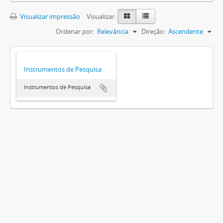
Visualizar impressão
Visualizar:
Ordenar por:
Relevância
Direção:
Ascendente
Instrumentos de Pesquisa
Instrumentos de Pesquisa