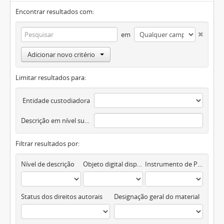
Encontrar resultados com:
em
Adicionar novo critério
Limitar resultados para:
Entidade custodiadora
Descrição em nível superior
Filtrar resultados por:
Nível de descrição
Objeto digital disponível
Instrumento de Pesquisa
Status dos direitos autorais
Designação geral do material