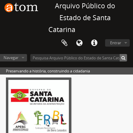
Arquivo Público do
Estado de Santa
Catarina
Entrar
Navegar
Preservando a história, construindo a cidadania