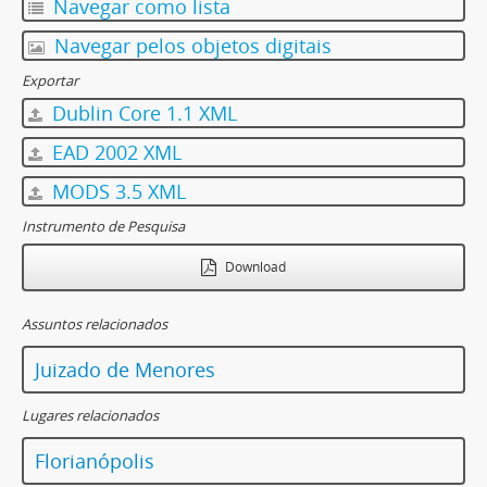
Navegar como lista
Navegar pelos objetos digitais
Exportar
Dublin Core 1.1 XML
EAD 2002 XML
MODS 3.5 XML
Instrumento de Pesquisa
Download
Assuntos relacionados
Juizado de Menores
Lugares relacionados
Florianópolis