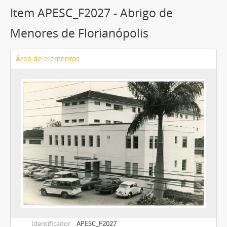
Item APESC_F2027 - Abrigo de
Menores de Florianópolis
Área de elementos
Identificador
APESC_F2027