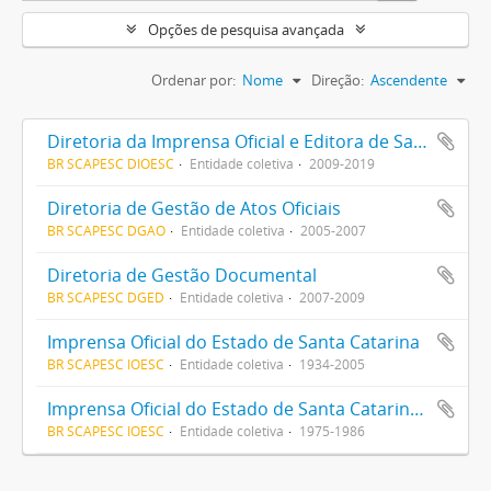
Opções de pesquisa avançada
Ordenar por:
Nome
Direção:
Ascendente
Diretoria da Imprensa Oficial e Editora de Santa Catarina
BR SCAPESC DIOESC
Entidade coletiva
2009-2019
Diretoria de Gestão de Atos Oficiais
BR SCAPESC DGAO
Entidade coletiva
2005-2007
Diretoria de Gestão Documental
BR SCAPESC DGED
Entidade coletiva
2007-2009
Imprensa Oficial do Estado de Santa Catarina
BR SCAPESC IOESC
Entidade coletiva
1934-2005
Imprensa Oficial do Estado de Santa Catarina S/A
BR SCAPESC IOESC
Entidade coletiva
1975-1986