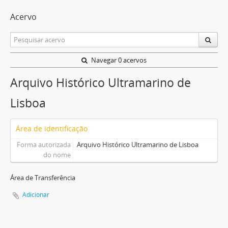
Acervo
Navegar 0 acervos
Arquivo Histórico Ultramarino de
Lisboa
Área de identificação
Forma autorizada
Arquivo Histórico Ultramarino de Lisboa
do nome
Área de Transferência
Adicionar