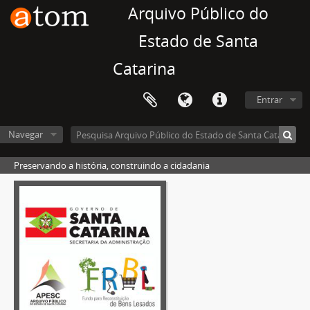
Arquivo Público do
Estado de Santa
Catarina
Entrar
Navegar
Preservando a história, construindo a cidadania