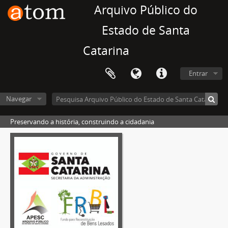
Arquivo Público do
Estado de Santa
Catarina
Entrar
Navegar
Preservando a história, construindo a cidadania