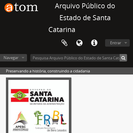
Arquivo Público do
Estado de Santa
Catarina
Entrar
Navegar
Preservando a história, construindo a cidadania