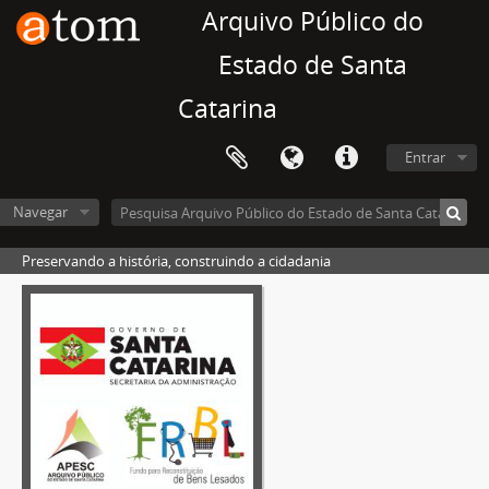
Arquivo Público do
Estado de Santa
Catarina
Entrar
Navegar
Preservando a história, construindo a cidadania