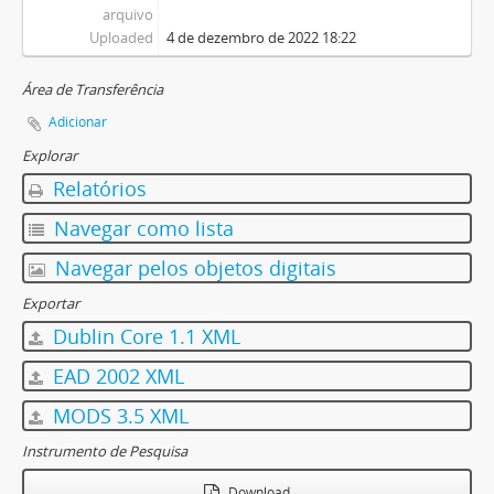
arquivo
Uploaded
4 de dezembro de 2022 18:22
Área de Transferência
Adicionar
Explorar
Relatórios
Navegar como lista
Navegar pelos objetos digitais
Exportar
Dublin Core 1.1 XML
EAD 2002 XML
MODS 3.5 XML
Instrumento de Pesquisa
Download