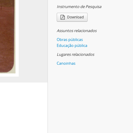
Instrumento de Pesquisa
Download
Assuntos relacionados
Obras públicas
Educação pública
Lugares relacionados
Canoinhas