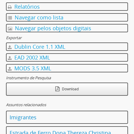
Relatórios
Navegar como lista
Navegar pelos objetos digitais
Exportar
Dublin Core 1.1 XML
EAD 2002 XML
MODS 3.5 XML
Instrumento de Pesquisa
Download
Assuntos relacionados
Imigrantes
Estrada de Ferro Dona Thereza Christina