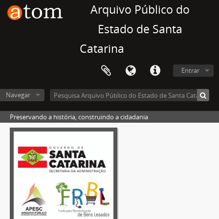
Arquivo Público do
Estado de Santa
Catarina
Entrar
Navegar
Preservando a história, construindo a cidadania