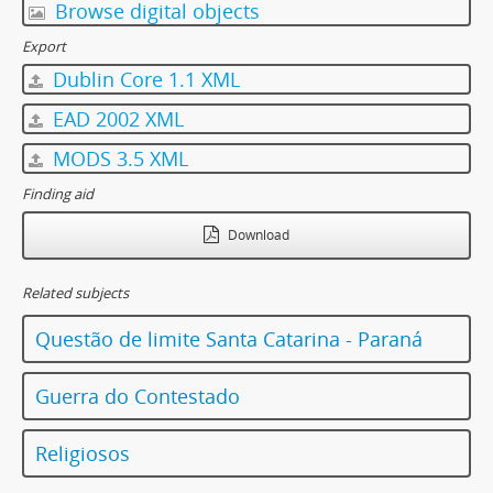
Browse digital objects
Export
Dublin Core 1.1 XML
EAD 2002 XML
MODS 3.5 XML
Finding aid
Download
Related subjects
Questão de limite Santa Catarina - Paraná
Guerra do Contestado
Religiosos