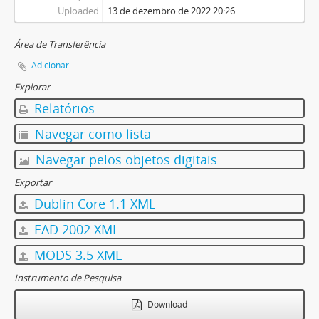
Uploaded
13 de dezembro de 2022 20:26
Área de Transferência
Adicionar
Explorar
Relatórios
Navegar como lista
Navegar pelos objetos digitais
Exportar
Dublin Core 1.1 XML
EAD 2002 XML
MODS 3.5 XML
Instrumento de Pesquisa
Download