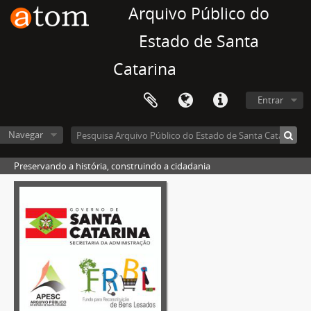
Arquivo Público do
Estado de Santa
Catarina
Entrar
Navegar
Preservando a história, construindo a cidadania