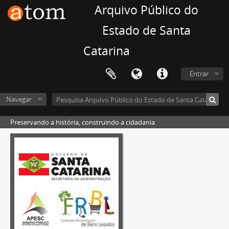
Arquivo Público do
Estado de Santa
Catarina
Entrar
Navegar
Preservando a história, construindo a cidadania