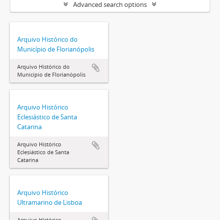
Advanced search options
Arquivo Histórico do
Município de Florianópolis
Arquivo Histórico do
Município de Florianópolis
Arquivo Histórico
Eclesiástico de Santa
Catarina
Arquivo Histórico
Eclesiástico de Santa
Catarina
Arquivo Histórico
Ultramarino de Lisboa
Arquivo Histórico