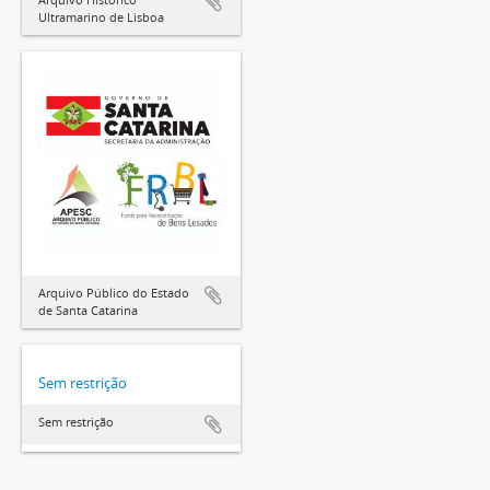
Ultramarino de Lisboa
Arquivo Público do Estado
de Santa Catarina
Sem restrição
Sem restrição