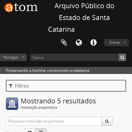
Arquivo Público do
Estado de Santa
Catarina
Entrar
Navegar
Preservando a história, construindo a cidadania
Filtros
Mostrando 5 resultados
Instituição arquivística