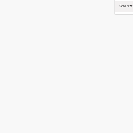
Sem rest