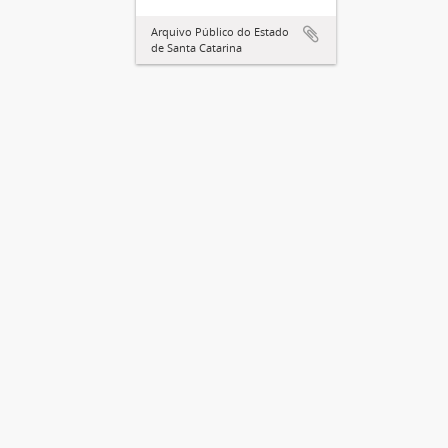
Arquivo Público do Estado
de Santa Catarina