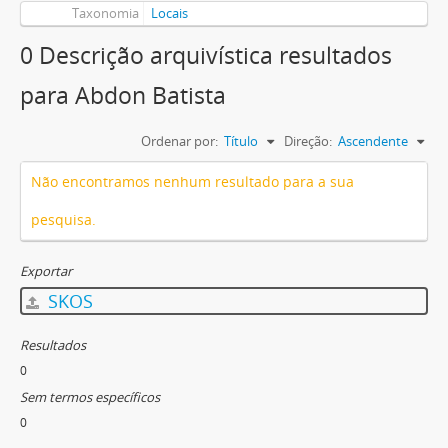
Taxonomia
Locais
0 Descrição arquivística resultados
para Abdon Batista
Ordenar por:
Título
Direção:
Ascendente
Não encontramos nenhum resultado para a sua
pesquisa.
Exportar
SKOS
Resultados
0
Sem termos específicos
0