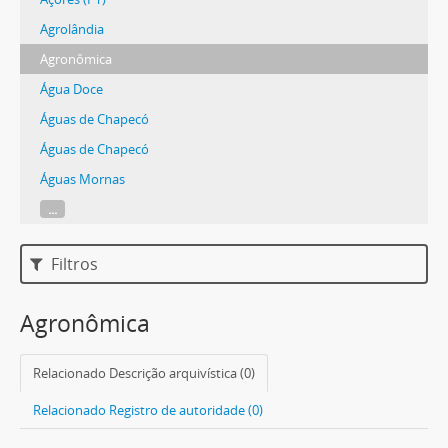
Agrolândia
Agronômica
Água Doce
Águas de Chapecó
Águas de Chapecó
Águas Mornas
...
Filtros
Agronômica
Relacionado Descrição arquivística (0)
Relacionado Registro de autoridade (0)