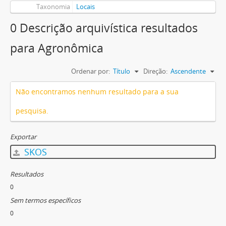
Taxonomia
Locais
0 Descrição arquivística resultados
para Agronômica
Ordenar por:
Título
Direção:
Ascendente
Não encontramos nenhum resultado para a sua
pesquisa.
Exportar
SKOS
Resultados
0
Sem termos específicos
0