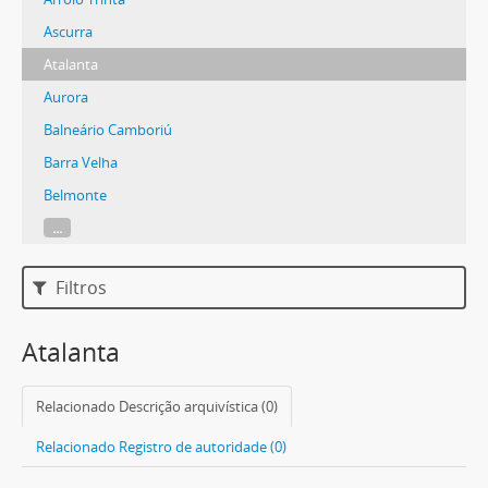
Ascurra
Atalanta
Aurora
Balneário Camboriú
Barra Velha
Belmonte
...
Filtros
Atalanta
Relacionado Descrição arquivística (0)
Relacionado Registro de autoridade (0)