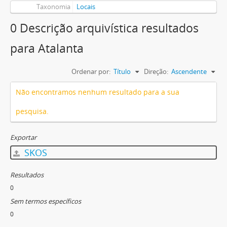
Taxonomia
Locais
0 Descrição arquivística resultados
para Atalanta
Ordenar por:
Título
Direção:
Ascendente
Não encontramos nenhum resultado para a sua
pesquisa.
Exportar
SKOS
Resultados
0
Sem termos específicos
0