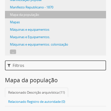
Manifesto Republicano - 1870
Mapa da população
Mapas
Máquinas e equipamentos
Maquinas e Equipamentos.
Máquinas e equipamentos. colonização
...
Filtros
Mapa da população
Relacionado Descrição arquivística (11)
Relacionado Registro de autoridade (0)