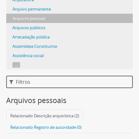
Arquivo permanente
Arquivos pessoais
Arquivos públicos
Arrecadação pública
Assembleia Constituinte
Assistência social
...
Filtros
Arquivos pessoais
Relacionado Descrição arquivística (2)
Relacionado Registro de autoridade (0)