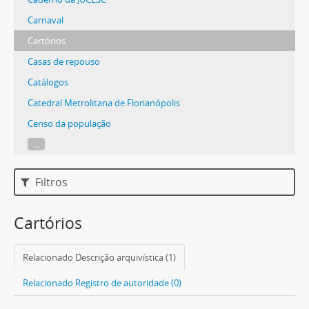
Carnaval
Cartórios
Casas de repouso
Catálogos
Catedral Metrolitana de Florianópolis
Censo da população
...
Filtros
Cartórios
Relacionado Descrição arquivística (1)
Relacionado Registro de autoridade (0)