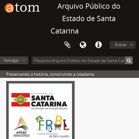
Arquivo Público do
Estado de Santa
Catarina
Entrar
Navegar
Preservando a história, construindo a cidadania