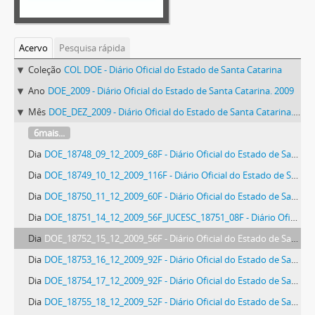
Acervo
Pesquisa rápida
Coleção
COL DOE - Diário Oficial do Estado de Santa Catarina
Ano
DOE_2009 - Diário Oficial do Estado de Santa Catarina. 2009
Mês
DOE_DEZ_2009 - Diário Oficial do Estado de Santa Catarina. Dezembro de 2009
6mais...
Dia
DOE_18748_09_12_2009_68F - Diário Oficial do Estado de Santa Catarina. Ano 75. N° 18748 de 09/12/2009
Dia
DOE_18749_10_12_2009_116F - Diário Oficial do Estado de Santa Catarina. Ano 75. N° 18749 de 10/12/2009
Dia
DOE_18750_11_12_2009_60F - Diário Oficial do Estado de Santa Catarina. Ano 75. N° 18750 de 11/12/2009
Dia
DOE_18751_14_12_2009_56F_JUCESC_18751_08F - Diário Oficial do Estado de Santa Catarina. Ano 75. N° 18751 de 14/12/2009
Dia
DOE_18752_15_12_2009_56F - Diário Oficial do Estado de Santa Catarina. Ano 75. N° 18752 de 15/12/2009
Dia
DOE_18753_16_12_2009_92F - Diário Oficial do Estado de Santa Catarina. Ano 75. N° 18753 de 16/12/2009
Dia
DOE_18754_17_12_2009_92F - Diário Oficial do Estado de Santa Catarina. Ano 75. N° 18754 de 17/12/2009
Dia
DOE_18755_18_12_2009_52F - Diário Oficial do Estado de Santa Catarina. Ano 75. N° 18755 de 18/12/2009