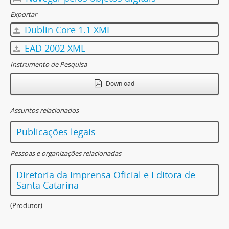
Exportar
Dublin Core 1.1 XML
EAD 2002 XML
Instrumento de Pesquisa
Download
Assuntos relacionados
Publicações legais
Pessoas e organizações relacionadas
Diretoria da Imprensa Oficial e Editora de
Santa Catarina
(Produtor)