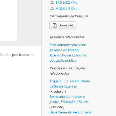
EAD 2002 XML
MODS 3.5 XML
Instrumento de Pesquisa
Download
Assuntos relacionados
Atos administrativos do
governo do Estado
Catarina publicadas no
Atos do Poder Executivo
Educação pública
Pessoas e organizações
relacionadas
Arquivo Público do Estado
de Santa Catarina
(Produtor)
Secretaria do Interior e
Justiça, Educação e Saúde
(Assunto)
Departamento de Educação