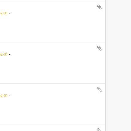
52-01
52-01
52-01