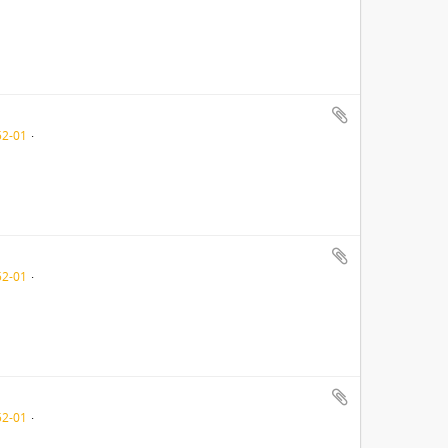
52-01
52-01
52-01