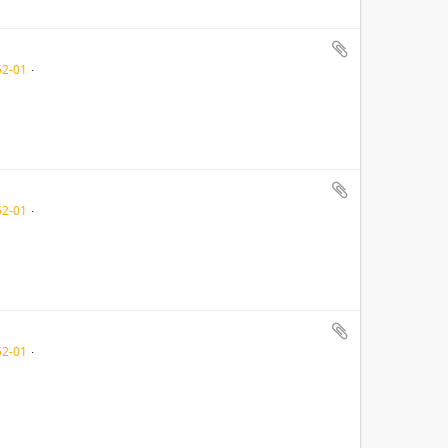
52-01
52-01
52-01