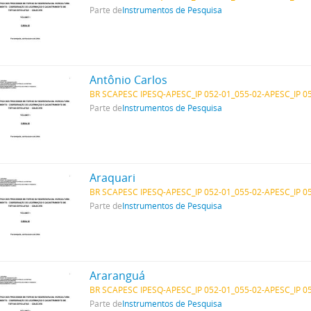
Parte de
Instrumentos de Pesquisa
Antônio Carlos
BR SCAPESC IPESQ-APESC_IP 052-01_055-02-APESC_IP 0
Parte de
Instrumentos de Pesquisa
Araquari
BR SCAPESC IPESQ-APESC_IP 052-01_055-02-APESC_IP 0
Parte de
Instrumentos de Pesquisa
Araranguá
BR SCAPESC IPESQ-APESC_IP 052-01_055-02-APESC_IP 0
Parte de
Instrumentos de Pesquisa