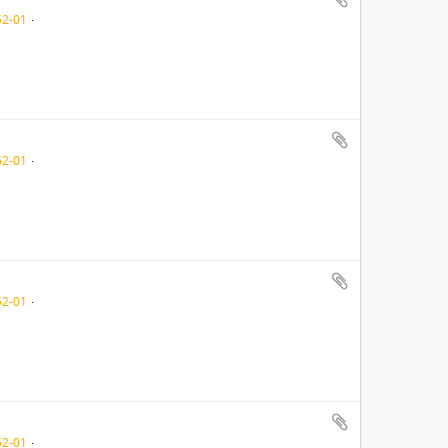
52-01
52-01
52-01
52-01