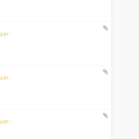
52-01
52-01
52-01