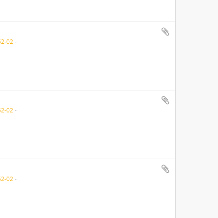
52-02
52-02
52-02