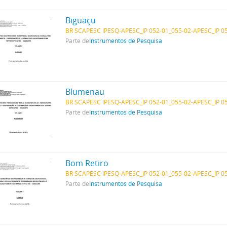
Biguaçu
BR SCAPESC IPESQ-APESC_IP 052-01_055-02-APESC_IP 0
Parte de
Instrumentos de Pesquisa
Blumenau
BR SCAPESC IPESQ-APESC_IP 052-01_055-02-APESC_IP 0
Parte de
Instrumentos de Pesquisa
Bom Retiro
BR SCAPESC IPESQ-APESC_IP 052-01_055-02-APESC_IP 0
Parte de
Instrumentos de Pesquisa