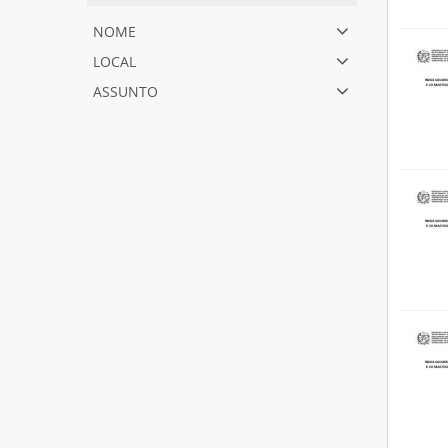
nome
local
assunto