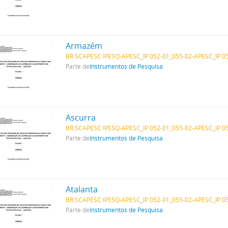
Armazém
BR SCAPESC IPESQ-APESC_IP 052-01_055-02-APESC_IP 0
Parte de
Instrumentos de Pesquisa
Ascurra
BR SCAPESC IPESQ-APESC_IP 052-01_055-02-APESC_IP 0
Parte de
Instrumentos de Pesquisa
Atalanta
BR SCAPESC IPESQ-APESC_IP 052-01_055-02-APESC_IP 0
Parte de
Instrumentos de Pesquisa