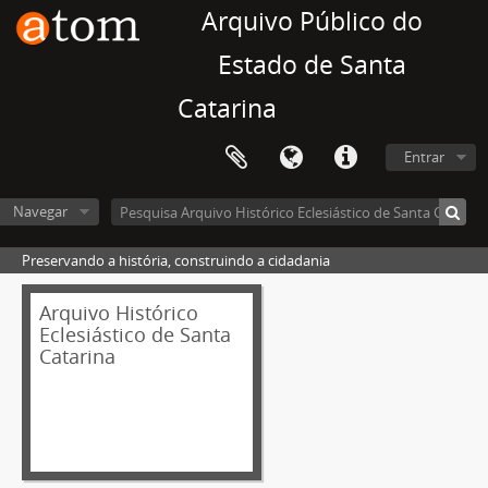
Arquivo Público do
Estado de Santa
Catarina
Entrar
Navegar
Preservando a história, construindo a cidadania
Arquivo Histórico
Eclesiástico de Santa
Catarina