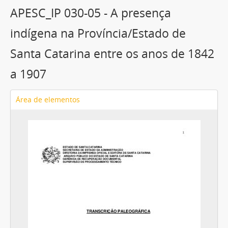
APESC_IP 030-05 - A presença
indígena na Província/Estado de
Santa Catarina entre os anos de 1842
a 1907
Área de elementos