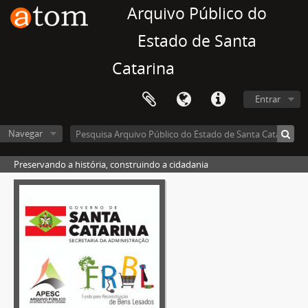
Arquivo Público do
Estado de Santa
Catarina
Entrar
Navegar
Preservando a história, construindo a cidadania