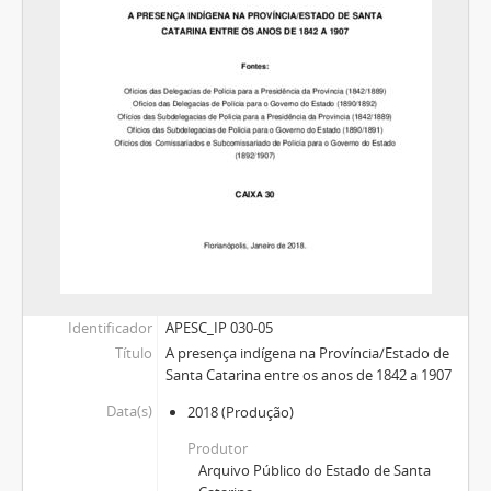
Identificador
APESC_IP 030-05
Título
A presença indígena na Província/Estado de
Santa Catarina entre os anos de 1842 a 1907
Data(s)
2018
(Produção)
Produtor
Arquivo Público do Estado de Santa