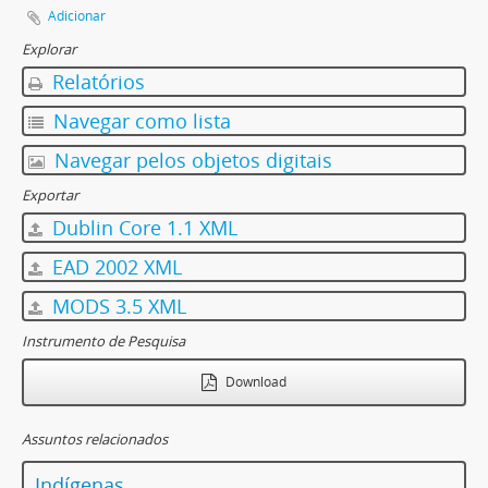
Adicionar
Explorar
Relatórios
Navegar como lista
Navegar pelos objetos digitais
Exportar
Dublin Core 1.1 XML
EAD 2002 XML
MODS 3.5 XML
Instrumento de Pesquisa
Download
Assuntos relacionados
Indígenas