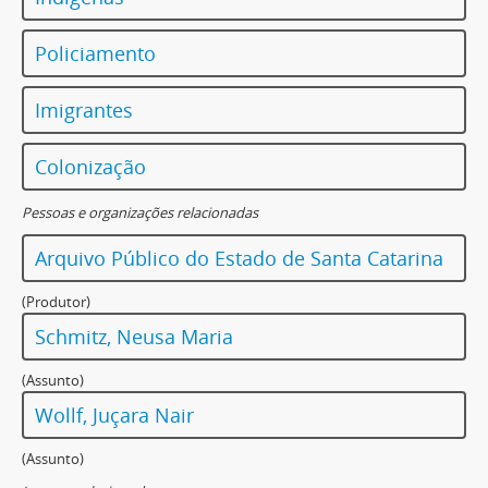
Policiamento
Imigrantes
Colonização
Pessoas e organizações relacionadas
Arquivo Público do Estado de Santa Catarina
(Produtor)
Schmitz, Neusa Maria
(Assunto)
Wollf, Juçara Nair
(Assunto)