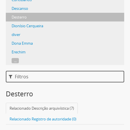
Descanso
Desterro
Dionísio Cerqueira
diver
Dona Emma
Erechim
...
Filtros
Desterro
Relacionado Descrição arquivística (7)
Relacionado Registro de autoridade (0)