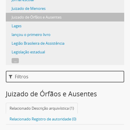
Juizado de Menores
Juizado de Órfãos e Ausentes
Lages
lançou o primeiro livro
Legião Brasileira de Assistência
Legislação estadual
...
Filtros
Juizado de Órfãos e Ausentes
Relacionado Descrição arquivística (1)
Relacionado Registro de autoridade (0)