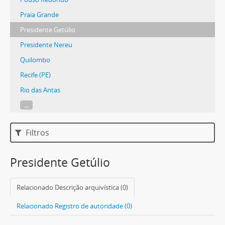
Praia Grande
Presidente Getúlio
Presidente Nereu
Quilombo
Recife (PE)
Rio das Antas
...
Filtros
Presidente Getúlio
Relacionado Descrição arquivística (0)
Relacionado Registro de autoridade (0)