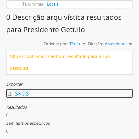
Taxonomia
Locais
0 Descrição arquivística resultados
para Presidente Getúlio
Ordenar por:
Título
Direção:
Ascendente
Não encontramos nenhum resultado para a sua
pesquisa.
Exportar
SKOS
Resultados
0
Sem termos específicos
0