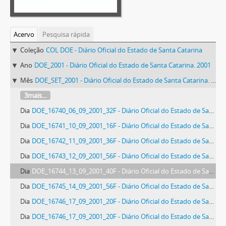
Acervo
Pesquisa rápida
Coleção
COL DOE - Diário Oficial do Estado de Santa Catarina
Ano
DOE_2001 - Diário Oficial do Estado de Santa Catarina. 2001
Mês
DOE_SET_2001 - Diário Oficial do Estado de Santa Catarina. Setembro de 2001
3mais...
Dia
DOE_16740_06_09_2001_32F - Diário Oficial do Estado de Santa Catarina. Ano 68. N° 16740 de 06/09/2001
Dia
DOE_16741_10_09_2001_16F - Diário Oficial do Estado de Santa Catarina. Ano 68. N° 16741 de 10/09/2001
Dia
DOE_16742_11_09_2001_36F - Diário Oficial do Estado de Santa Catarina. Ano 68. N° 16742 de 11/09/2001
Dia
DOE_16743_12_09_2001_56F - Diário Oficial do Estado de Santa Catarina. Ano 68. N° 16743 de 12/09/2001
Dia
DOE_16744_13_09_2001_40F - Diário Oficial do Estado de Santa Catarina. Ano 68. N° 16744 de 13/09/2001
Dia
DOE_16745_14_09_2001_56F - Diário Oficial do Estado de Santa Catarina. Ano 68. N° 16745 de 14/09/2001
Dia
DOE_16746_17_09_2001_20F - Diário Oficial do Estado de Santa Catarina. Ano 68. N° 16746 de 17/09/2001
Dia
DOE_16746_17_09_2001_20F - Diário Oficial do Estado de Santa Catarina. Ano 68. N° 16746 de 17/09/2001