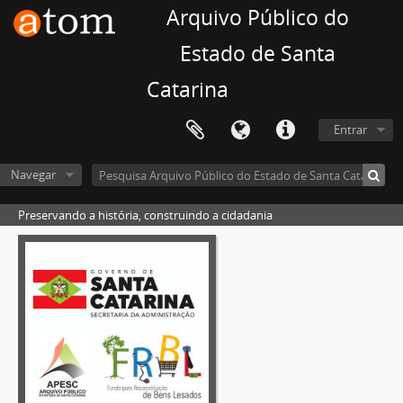
Arquivo Público do
Estado de Santa
Catarina
Entrar
Navegar
Preservando a história, construindo a cidadania