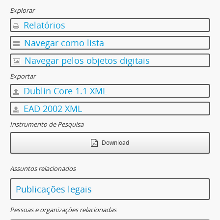
Explorar
Relatórios
Navegar como lista
Navegar pelos objetos digitais
Exportar
Dublin Core 1.1 XML
EAD 2002 XML
Instrumento de Pesquisa
Download
Assuntos relacionados
Publicações legais
Pessoas e organizações relacionadas